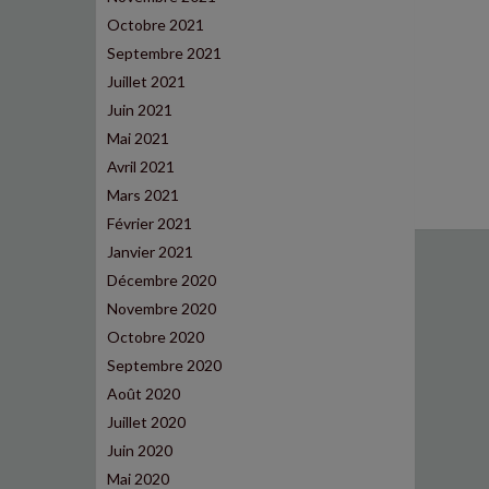
Octobre 2021
Septembre 2021
Juillet 2021
Juin 2021
Mai 2021
Avril 2021
Mars 2021
Février 2021
Janvier 2021
Décembre 2020
Novembre 2020
Octobre 2020
Septembre 2020
Août 2020
Juillet 2020
Juin 2020
Mai 2020