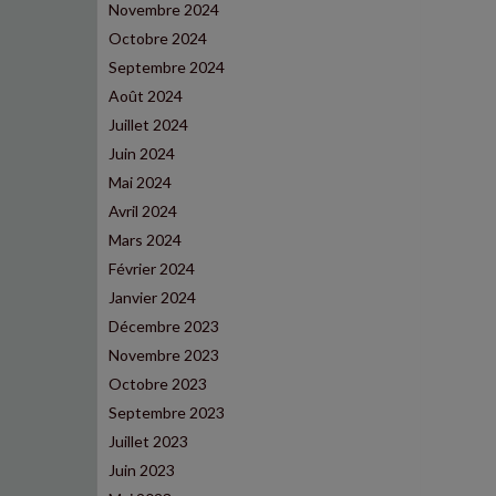
Novembre 2024
Octobre 2024
Septembre 2024
Août 2024
Juillet 2024
Juin 2024
Mai 2024
Avril 2024
Mars 2024
Février 2024
Janvier 2024
Décembre 2023
Novembre 2023
Octobre 2023
Septembre 2023
Juillet 2023
Juin 2023