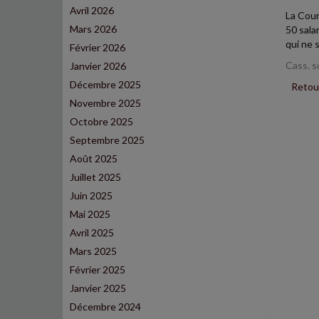
Avril 2026
La Cour
Mars 2026
50 sala
qui ne 
Février 2026
Cass. s
Janvier 2026
Décembre 2025
Retour
Novembre 2025
Octobre 2025
Septembre 2025
Août 2025
Juillet 2025
Juin 2025
Mai 2025
Avril 2025
Mars 2025
Février 2025
Janvier 2025
Décembre 2024