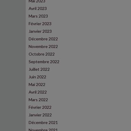
Mai 2023
Avril 2023
Mars 2023
Février 2023
Janvier 2023
Décembre 2022
Novembre 2022
Octobre 2022
Septembre 2022
Juillet 2022
Juin 2022
Mai 2022
Avril 2022
Mars 2022
Février 2022
Janvier 2022
Décembre 2021
Novembre 2021