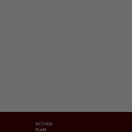
ACCUEIL
PLAN