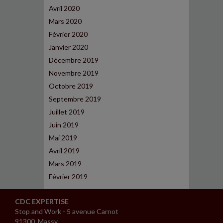
Avril 2020
Mars 2020
Février 2020
Janvier 2020
Décembre 2019
Novembre 2019
Octobre 2019
Septembre 2019
Juillet 2019
Juin 2019
Mai 2019
Avril 2019
Mars 2019
Février 2019
CDC EXPERTISE
Stop and Work - 5 avenue Carnot
91300 Massy