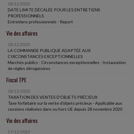
18/12/2020
DATE LIMITE DÉCALÉE POUR LES ENTRETIENS
PROFESSIONNELS
Entretiens professionnels - Report
Vie des affaires
18/12/2020
LA COMMANDE PUBLIQUE ADAPTÉE AUX
CIRCONSTANCES EXCEPTIONNELLES
Marchés publics - Circonstances exceptionnelles - Instauration
de règles dérogatoires
Fiscal TPE
18/12/2020
TAXATION DES VENTES D'OBJETS PRÉCIEUX
Taxe forfaitaire sur la vente d'objets précieux - Applicable aux
cessions réalisées dans ou hors UE depuis 28 novembre 2020
Vie des affaires
17/12/2020