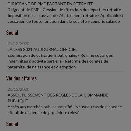
DIRIGEANT DE PME PARTANT EN RETRAITE
Dirigeant de PME - Cession de titres lors du départ en retraite -
Imposition de la plus-value - Abattement retraite - Applicable si
cessation de toute fonction dans la société y compris salariée
Social
21/12/2020
LA LFSS 2021 AU JOURNAL OFFICIEL
Exonération de cotisations patronales - Régime social des
indemnités d'activité partielle - Réforme des congés de
paternité, de naissance et d'adoption
Vie des affaires
21/12/2020
ASSOUPLISSEMENT DES RÈGLES DE LA COMMANDE
PUBLIQUE
Accès aux marchés publics simplifié - Nouveau cas de dispense
- Seuil de dispense de procédure relevé
Social