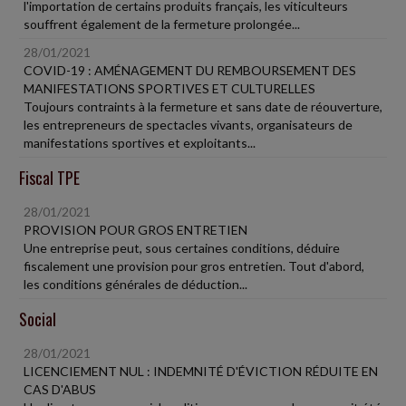
l'importation de certains produits français, les viticulteurs
souffrent également de la fermeture prolongée...
28/01/2021
COVID-19 : AMÉNAGEMENT DU REMBOURSEMENT DES
MANIFESTATIONS SPORTIVES ET CULTURELLES
Toujours contraints à la fermeture et sans date de réouverture,
les entrepreneurs de spectacles vivants, organisateurs de
manifestations sportives et exploitants...
Fiscal TPE
28/01/2021
PROVISION POUR GROS ENTRETIEN
Une entreprise peut, sous certaines conditions, déduire
fiscalement une provision pour gros entretien. Tout d'abord,
les conditions générales de déduction...
Social
28/01/2021
LICENCIEMENT NUL : INDEMNITÉ D'ÉVICTION RÉDUITE EN
CAS D'ABUS