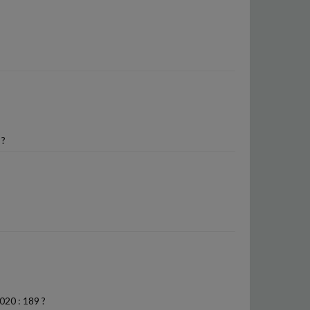
 ?
020 : 189 ?