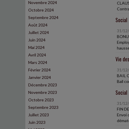
Novembre 2024
CLAU
Contra
Octobre 2024
Septembre 2024
Social
Août 2024
31/12
Juillet 2024
BONU
Juin 2024
Employ
Mai 2024
hausse
Avril 2024
Vie des
Mars 2024
Février 2024
31/12
BAIL 
Janvier 2024
Bail c
Décembre 2023
Social
Novembre 2023
Octobre 2023
31/12
Septembre 2023
FIN D
Juillet 2023
Envoi 
dématé
Juin 2023