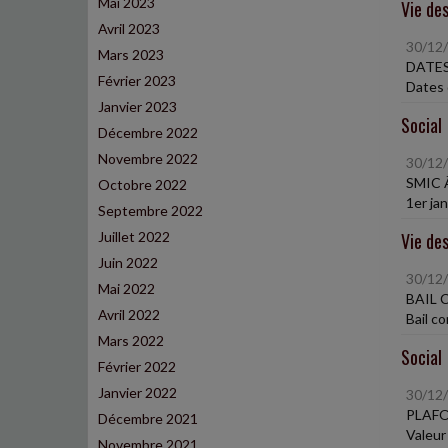
Mai 2023
Vie des
Avril 2023
30/12
Mars 2023
DATES
Février 2023
Dates 
Janvier 2023
Social
Décembre 2022
Novembre 2022
30/12
SMIC 
Octobre 2022
1er ja
Septembre 2022
Juillet 2022
Vie des
Juin 2022
30/12
Mai 2022
BAIL 
Avril 2022
Bail c
Mars 2022
Social
Février 2022
Janvier 2022
30/12
PLAFO
Décembre 2021
Valeur 
Novembre 2021