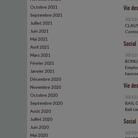
Vie des
Octobre 2021
Septembre 2021
30/12
Juillet 2021
CLAU
Juin 2021
Contra
Mai 2021
Social
Avril 2021
Mars 2021
30/12
BONU
Février 2021
Employ
Janvier 2021
hausse
Décembre 2020
Vie des
Novembre 2020
Octobre 2020
30/12
Septembre 2020
BAIL 
Bail c
Août 2020
Juillet 2020
Social
Juin 2020
30/12
Mai 2020