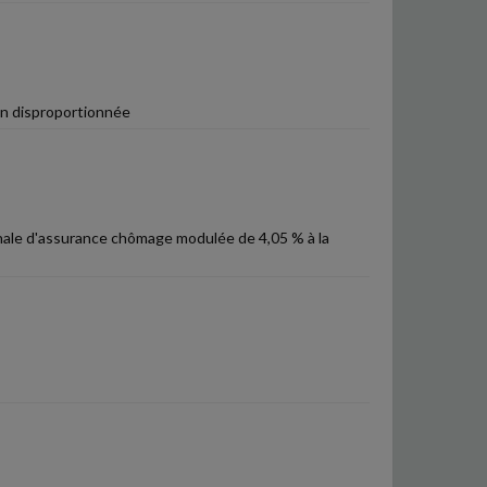
on disproportionnée
ronale d'assurance chômage modulée de 4,05 % à la