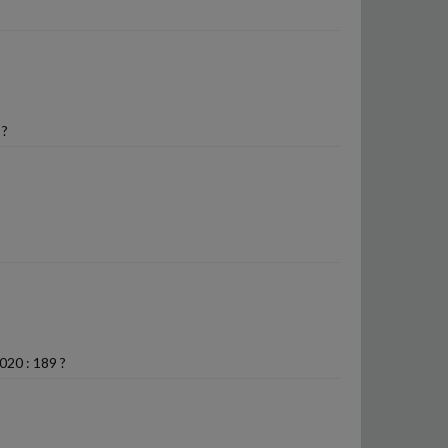
 ?
020 : 189 ?