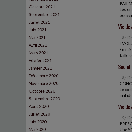
PAIEM
Octobre 2021
Les en
Septembre 2021
peuven
Juillet 2021
Vie des
Juin 2021
Mai 2021
18/12
ÉVOLU
Avril 2021
En rais
Mars 2021
taille 
Février 2021
Social
Janvier 2021
Décembre 2020
18/12
Novembre 2020
CONG
Le cod
Octobre 2020
malade.
Septembre 2020
Vie des
Août 2020
Juillet 2020
15/12
Juin 2020
PRESC
Mai 2020
Une SC