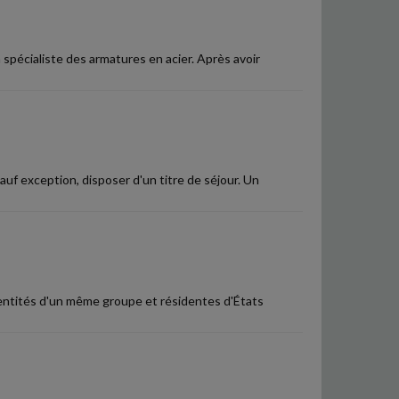
 spécialiste des armatures en acier. Après avoir
auf exception, disposer d'un titre de séjour. Un
 entités d'un même groupe et résidentes d'États