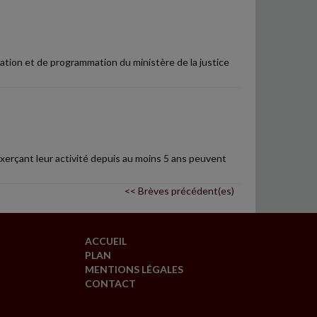
entation et de programmation du ministère de la justice
 exerçant leur activité depuis au moins 5 ans peuvent
<< Brèves précédent(es)
ACCUEIL
PLAN
MENTIONS LÉGALES
CONTACT