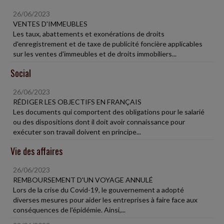
26/06/2023
VENTES D'IMMEUBLES
Les taux, abattements et exonérations de droits
d'enregistrement et de taxe de publicité foncière applicables
sur les ventes d'immeubles et de droits immobiliers...
Social
26/06/2023
RÉDIGER LES OBJECTIFS EN FRANÇAIS
Les documents qui comportent des obligations pour le salarié
ou des dispositions dont il doit avoir connaissance pour
exécuter son travail doivent en principe...
Vie des affaires
26/06/2023
REMBOURSEMENT D'UN VOYAGE ANNULÉ
Lors de la crise du Covid-19, le gouvernement a adopté
diverses mesures pour aider les entreprises à faire face aux
conséquences de l'épidémie. Ainsi,...