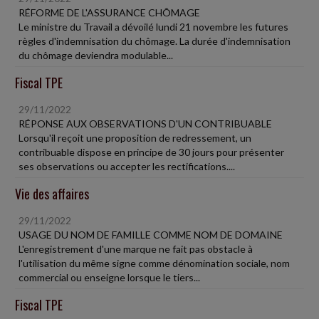
RÉFORME DE L'ASSURANCE CHÔMAGE
Le ministre du Travail a dévoilé lundi 21 novembre les futures
règles d'indemnisation du chômage. La durée d'indemnisation
du chômage deviendra modulable...
Fiscal TPE
29/11/2022
RÉPONSE AUX OBSERVATIONS D'UN CONTRIBUABLE
Lorsqu'il reçoit une proposition de redressement, un
contribuable dispose en principe de 30 jours pour présenter
ses observations ou accepter les rectifications....
Vie des affaires
29/11/2022
USAGE DU NOM DE FAMILLE COMME NOM DE DOMAINE
L'enregistrement d'une marque ne fait pas obstacle à
l'utilisation du même signe comme dénomination sociale, nom
commercial ou enseigne lorsque le tiers...
Fiscal TPE