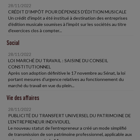
28/11/2022
CRÉDIT D'IMPÔT POUR DÉPENSES D'ÉDITION MUSICALE
Un crédit d'impôt a été institué à destination des entreprises
d'édition musicale soumises à l'impôt sur les sociétés au titre
d'exercices clos à compter...
Social
28/11/2022
LOI MARCHÉ DU TRAVAIL : SAISINE DU CONSEIL
CONSTITUTIONNEL
Après son adoption définitive le 17 novembre au Sénat, la loi
portant mesures d'urgence relatives au fonctionnement du
marché du travail en vue du plein...
Vie des affaires
28/11/2022
PUBLICITÉ DU TRANSFERT UNIVERSEL DU PATRIMOINE DE
L'ENTREPRENEUR INDIVIDUEL
Le nouveau statut de l'entrepreneur a créé un mode simplifié
de transmission de son patrimoine professionnel, applicable aux