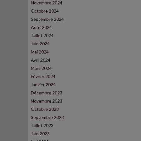
Novembre 2024
Octobre 2024
Septembre 2024
Août 2024
Juillet 2024
Juin 2024
Mai 2024
Avril 2024
Mars 2024
Février 2024
Janvier 2024
Décembre 2023
Novembre 2023
Octobre 2023
Septembre 2023
Juillet 2023
Juin 2023