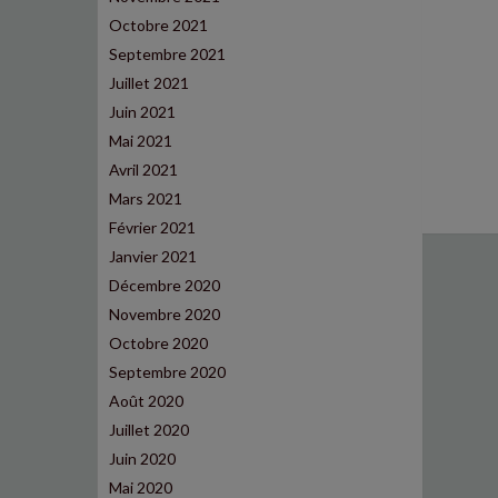
Octobre 2021
Septembre 2021
Juillet 2021
Juin 2021
Mai 2021
Avril 2021
Mars 2021
Février 2021
Janvier 2021
Décembre 2020
Novembre 2020
Octobre 2020
Septembre 2020
Août 2020
Juillet 2020
Juin 2020
Mai 2020