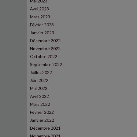
Mai 2023
Avril 2023
Mars 2023
Février 2023
Janvier 2023
Décembre 2022
Novembre 2022
Octobre 2022
Septembre 2022
Juillet 2022
Juin 2022
Mai 2022
Avril 2022
Mars 2022
Février 2022
Janvier 2022
Décembre 2021
Novembre 2021