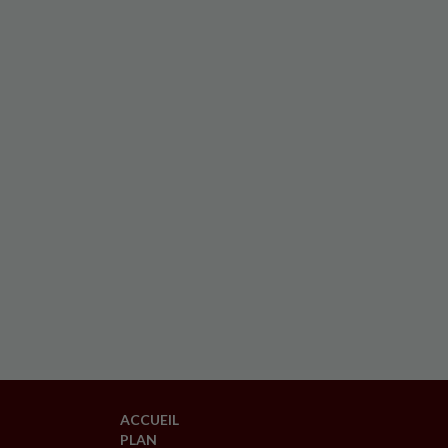
ACCUEIL
PLAN