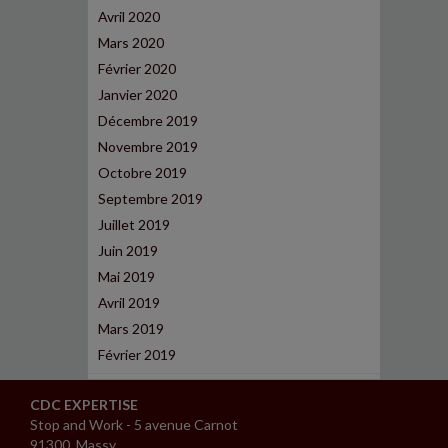
Avril 2020
Mars 2020
Février 2020
Janvier 2020
Décembre 2019
Novembre 2019
Octobre 2019
Septembre 2019
Juillet 2019
Juin 2019
Mai 2019
Avril 2019
Mars 2019
Février 2019
CDC EXPERTISE
Stop and Work - 5 avenue Carnot
91300 Massy