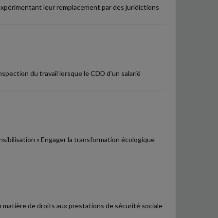
xpérimentant leur remplacement par des juridictions
'inspection du travail lorsque le CDD d'un salarié
sibilisation « Engager la transformation écologique
 matière de droits aux prestations de sécurité sociale