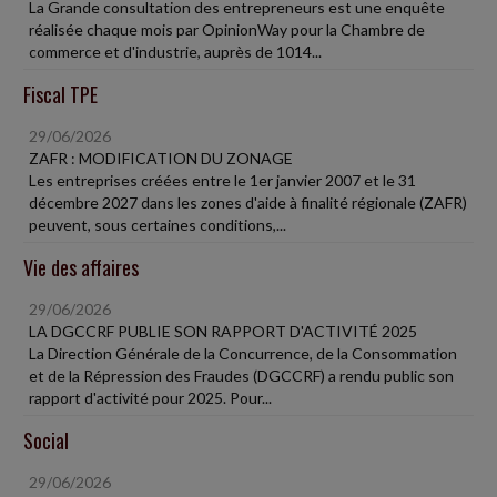
La Grande consultation des entrepreneurs est une enquête
réalisée chaque mois par OpinionWay pour la Chambre de
commerce et d'industrie, auprès de 1014...
Fiscal TPE
29/06/2026
ZAFR : MODIFICATION DU ZONAGE
Les entreprises créées entre le 1er janvier 2007 et le 31
décembre 2027 dans les zones d'aide à finalité régionale (ZAFR)
peuvent, sous certaines conditions,...
Vie des affaires
29/06/2026
LA DGCCRF PUBLIE SON RAPPORT D'ACTIVITÉ 2025
La Direction Générale de la Concurrence, de la Consommation
et de la Répression des Fraudes (DGCCRF) a rendu public son
rapport d'activité pour 2025. Pour...
Social
29/06/2026