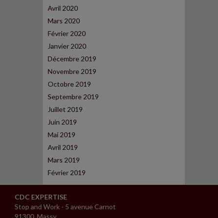
Avril 2020
Mars 2020
Février 2020
Janvier 2020
Décembre 2019
Novembre 2019
Octobre 2019
Septembre 2019
Juillet 2019
Juin 2019
Mai 2019
Avril 2019
Mars 2019
Février 2019
CDC EXPERTISE
Stop and Work - 5 avenue Carnot
91300 Massy