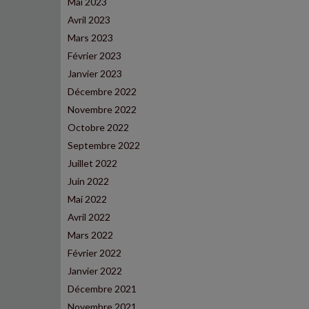
Mai 2023
Avril 2023
Mars 2023
Février 2023
Janvier 2023
Décembre 2022
Novembre 2022
Octobre 2022
Septembre 2022
Juillet 2022
Juin 2022
Mai 2022
Avril 2022
Mars 2022
Février 2022
Janvier 2022
Décembre 2021
Novembre 2021