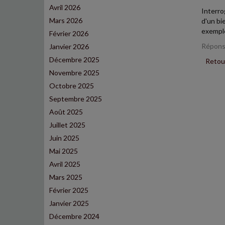
Avril 2026
Interro
Mars 2026
d'un bi
exemple
Février 2026
Réponse
Janvier 2026
Décembre 2025
Retour
Novembre 2025
Octobre 2025
Septembre 2025
Août 2025
Juillet 2025
Juin 2025
Mai 2025
Avril 2025
Mars 2025
Février 2025
Janvier 2025
Décembre 2024