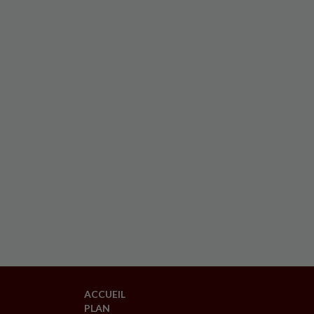
ACCUEIL
PLAN