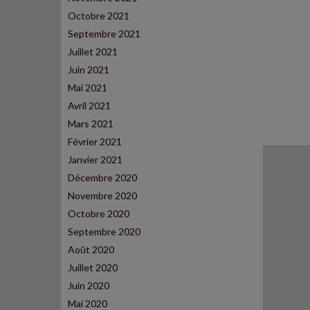
Octobre 2021
Septembre 2021
Juillet 2021
Juin 2021
Mai 2021
Avril 2021
Mars 2021
Février 2021
Janvier 2021
Décembre 2020
Novembre 2020
Octobre 2020
Septembre 2020
Août 2020
Juillet 2020
Juin 2020
Mai 2020