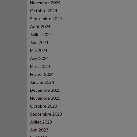
Novembre 2024
Octobre 2024
Septembre 2024
Août 2024
Juillet 2024
Juin 2024
Mai 2024
Avril 2024
Mars 2024
Février 2024
Janvier 2024
Décembre 2023
Novembre 2023
Octobre 2023
Septembre 2023
Juillet 2023
Juin 2023