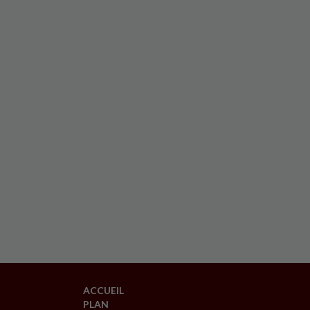
ACCUEIL
PLAN