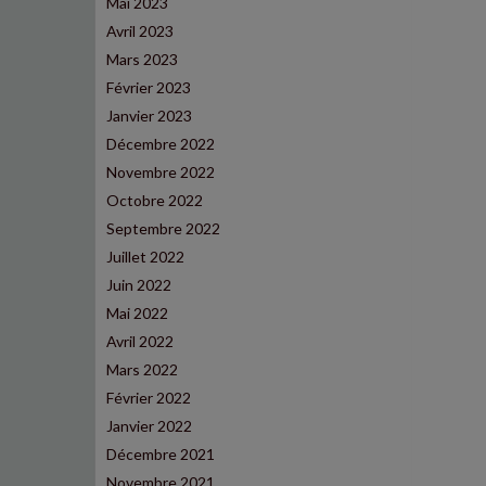
Mai 2023
Avril 2023
Mars 2023
Février 2023
Janvier 2023
Décembre 2022
Novembre 2022
Octobre 2022
Septembre 2022
Juillet 2022
Juin 2022
Mai 2022
Avril 2022
Mars 2022
Février 2022
Janvier 2022
Décembre 2021
Novembre 2021