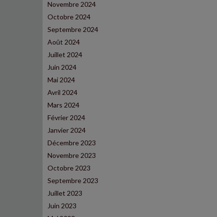
Novembre 2024
Octobre 2024
Septembre 2024
Août 2024
Juillet 2024
Juin 2024
Mai 2024
Avril 2024
Mars 2024
Février 2024
Janvier 2024
Décembre 2023
Novembre 2023
Octobre 2023
Septembre 2023
Juillet 2023
Juin 2023