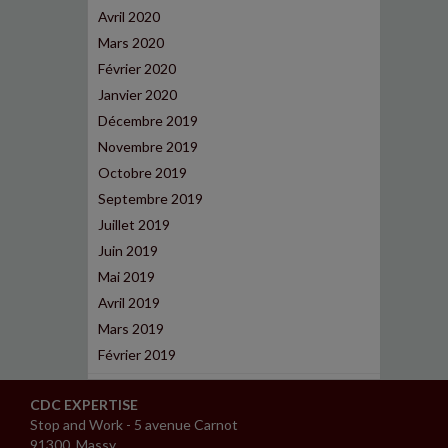
Avril 2020
Mars 2020
Février 2020
Janvier 2020
Décembre 2019
Novembre 2019
Octobre 2019
Septembre 2019
Juillet 2019
Juin 2019
Mai 2019
Avril 2019
Mars 2019
Février 2019
CDC EXPERTISE
Stop and Work - 5 avenue Carnot
91300 Massy