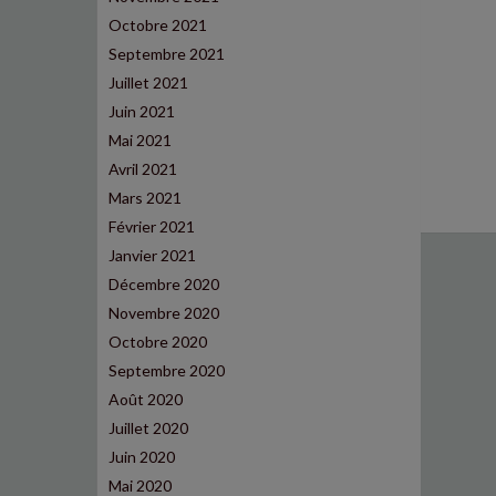
Octobre 2021
Septembre 2021
Juillet 2021
Juin 2021
Mai 2021
Avril 2021
Mars 2021
Février 2021
Janvier 2021
Décembre 2020
Novembre 2020
Octobre 2020
Septembre 2020
Août 2020
Juillet 2020
Juin 2020
Mai 2020