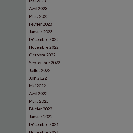
Mai 2023
Avril 2023
Mars 2023
Février 2023
Janvier 2023
Décembre 2022
Novembre 2022
Octobre 2022
Septembre 2022
Juillet 2022
Juin 2022
Mai 2022
Avril 2022
Mars 2022
Février 2022
Janvier 2022
Décembre 2021
Novembre 2021