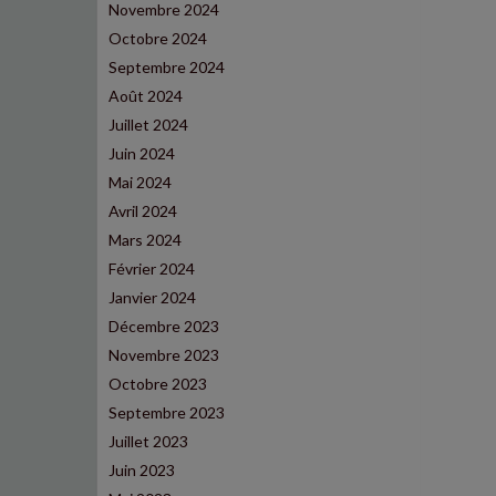
Novembre 2024
Octobre 2024
Septembre 2024
Août 2024
Juillet 2024
Juin 2024
Mai 2024
Avril 2024
Mars 2024
Février 2024
Janvier 2024
Décembre 2023
Novembre 2023
Octobre 2023
Septembre 2023
Juillet 2023
Juin 2023