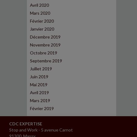
Avril 2020
Mars 2020
Février 2020
Janvier 2020
Décembre 2019
Novembre 2019
Octobre 2019
Septembre 2019
Juillet 2019
Juin 2019
Mai 2019
Avril 2019
Mars 2019
Février 2019
CDC EXPERTISE
Stop and Work - 5 avenue Carnot
91300 Massy