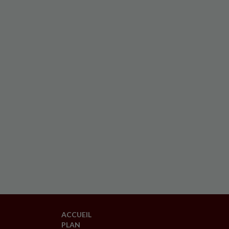
ACCUEIL
PLAN