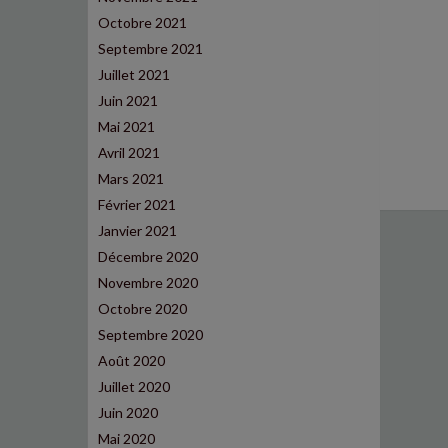
Octobre 2021
Septembre 2021
Juillet 2021
Juin 2021
Mai 2021
Avril 2021
Mars 2021
Février 2021
Janvier 2021
Décembre 2020
Novembre 2020
Octobre 2020
Septembre 2020
Août 2020
Juillet 2020
Juin 2020
Mai 2020