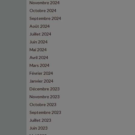
Novembre 2024
Octobre 2024
Septembre 2024
Août 2024
Juillet 2024
Juin 2024
Mai 2024
Avril 2024
Mars 2024
Février 2024
Janvier 2024
Décembre 2023
Novembre 2023
Octobre 2023
Septembre 2023
Juillet 2023
Juin 2023