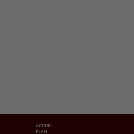
ACCUEIL
PLAN