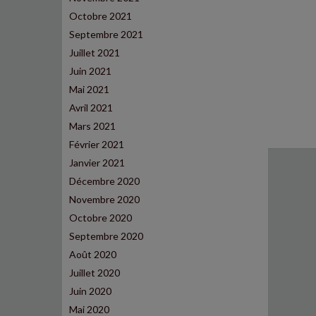
Octobre 2021
Septembre 2021
Juillet 2021
Juin 2021
Mai 2021
Avril 2021
Mars 2021
Février 2021
Janvier 2021
Décembre 2020
Novembre 2020
Octobre 2020
Septembre 2020
Août 2020
Juillet 2020
Juin 2020
Mai 2020