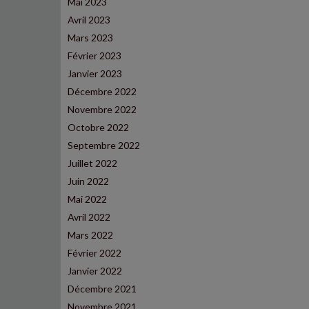
Mai 2023
Avril 2023
Mars 2023
Février 2023
Janvier 2023
Décembre 2022
Novembre 2022
Octobre 2022
Septembre 2022
Juillet 2022
Juin 2022
Mai 2022
Avril 2022
Mars 2022
Février 2022
Janvier 2022
Décembre 2021
Novembre 2021