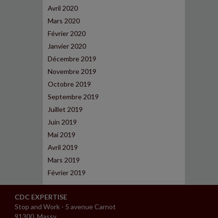
Avril 2020
Mars 2020
Février 2020
Janvier 2020
Décembre 2019
Novembre 2019
Octobre 2019
Septembre 2019
Juillet 2019
Juin 2019
Mai 2019
Avril 2019
Mars 2019
Février 2019
CDC EXPERTISE
Stop and Work - 5 avenue Carnot
91300 Massy